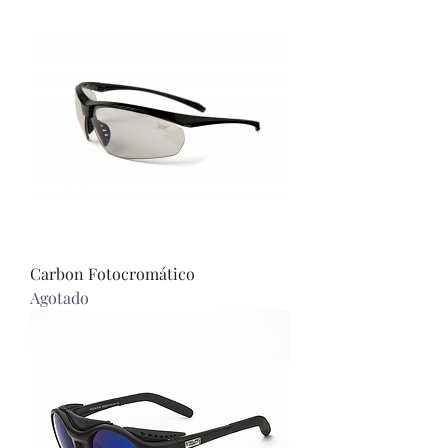
Carbon Fotocromático
Agotado