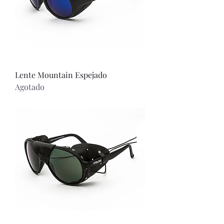
Lente Mountain Espejado
Agotado