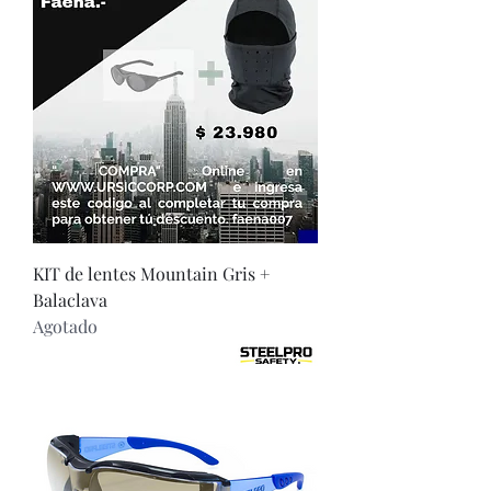
KIT de lentes Mountain Gris +
Balaclava
Agotado