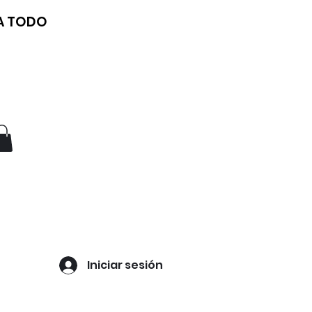
 A TODO
Iniciar sesión