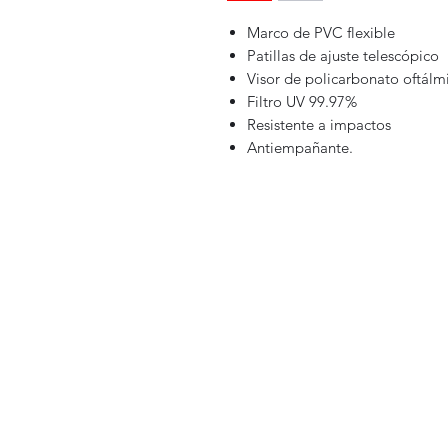
Marco de PVC flexible
Patillas de ajuste telescópico
Visor de policarbonato oftálm
Filtro UV 99.97%
Resistente a impactos
Antiempañante.