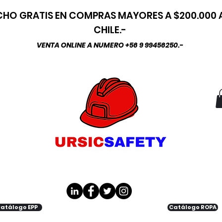
HO GRATIS EN COMPRAS MAYORES A $200.000
CHILE.-
VENTA ONLINE A NUMERO +56 9 99456250.-
atálogo EPP
Catálogo ROPA