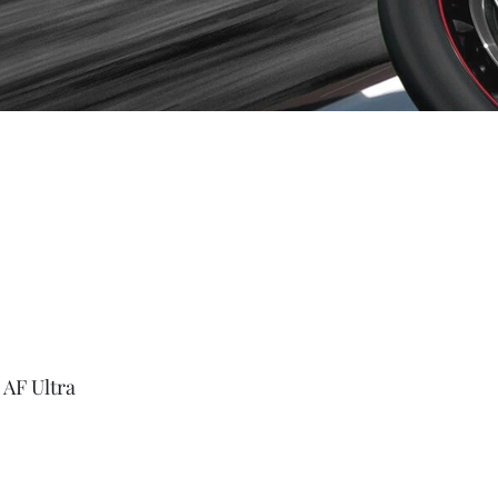
 AF Ultra