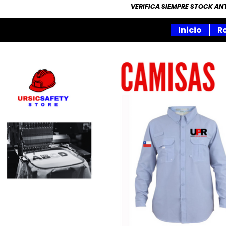
VERIFICA SIEMPRE STOCK A
Inicio
R