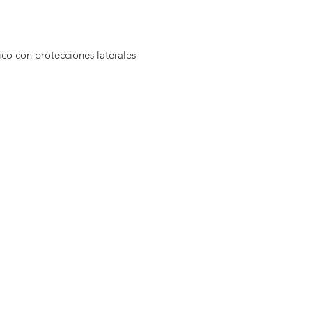
ico con protecciones laterales