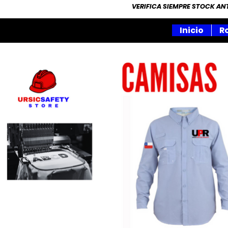
VERIFICA SIEMPRE STOCK A
Inicio
R