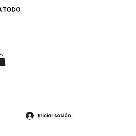
 A TODO
Iniciar sesión