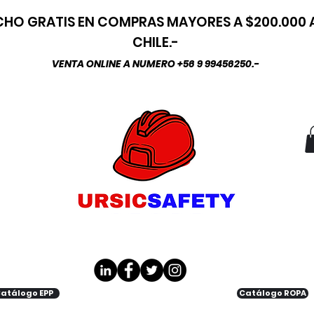
HO GRATIS EN COMPRAS MAYORES A $200.000
CHILE.-
VENTA ONLINE A NUMERO +56 9 99456250.-
atálogo EPP
Catálogo ROPA