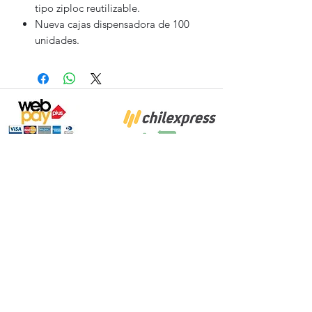
tipo ziploc reutilizable.
Nueva cajas dispensadora de 100
unidades.
Proyecto Efectuado por: