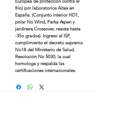
Europea de protección contra el
frío) por laboratorios Aitex en
España. (Conjunto interior HD1,
polar No Wind, Parka Aspen y
jardinera Crossover, resiste hasta
-35o grados). Ingreso al ISP,
cumplimiento el decreto supremo
No18 del Ministerio de Salud,
Resolución No 5030, la cual
homologa y respalda las
certificaciones internacionales.