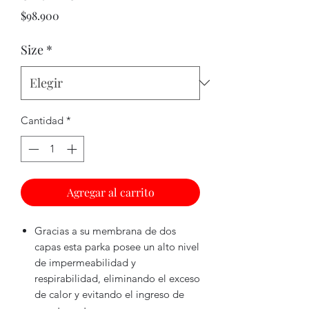
Precio
$98.900
Size
*
Cantidad
*
Agregar al carrito
Gracias a su membrana de dos
capas esta parka posee un alto nivel
de impermeabilidad y
respirabilidad, eliminando el exceso
de calor y evitando el ingreso de