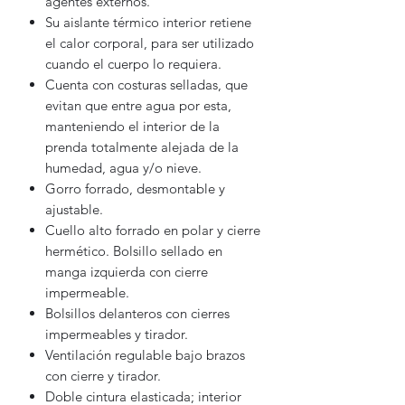
agentes externos.
Su aislante térmico interior retiene
el calor corporal, para ser utilizado
cuando el cuerpo lo requiera.
Cuenta con costuras selladas, que
evitan que entre agua por esta,
manteniendo el interior de la
prenda totalmente alejada de la
humedad, agua y/o nieve.
Gorro forrado, desmontable y
ajustable.
Cuello alto forrado en polar y cierre
hermético. Bolsillo sellado en
manga izquierda con cierre
impermeable.
Bolsillos delanteros con cierres
impermeables y tirador.
Ventilación regulable bajo brazos
con cierre y tirador.
Doble cintura elasticada; interior