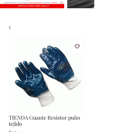
TIENDA Guante Resistor puño
tejido