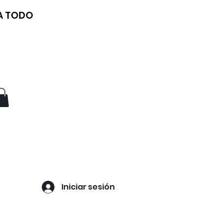
 A TODO
Iniciar sesión