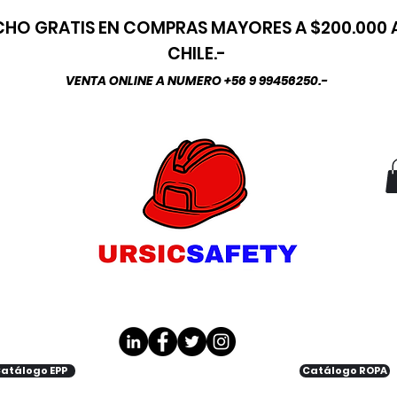
HO GRATIS EN COMPRAS MAYORES A $200.000
CHILE.-
VENTA ONLINE A NUMERO +56 9 99456250.-
atálogo EPP
Catálogo ROPA