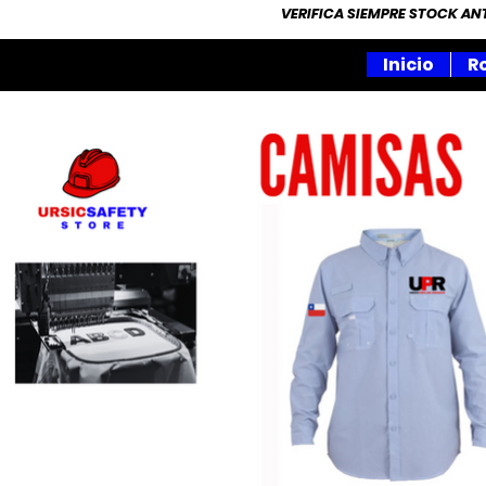
VERIFICA SIEMPRE STOCK A
Inicio
R