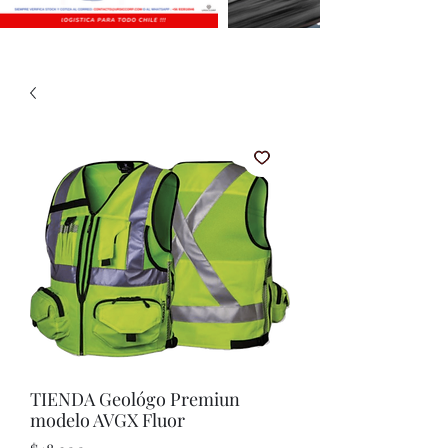
TIENDA Geológo Premiun
modelo AVGX Fluor