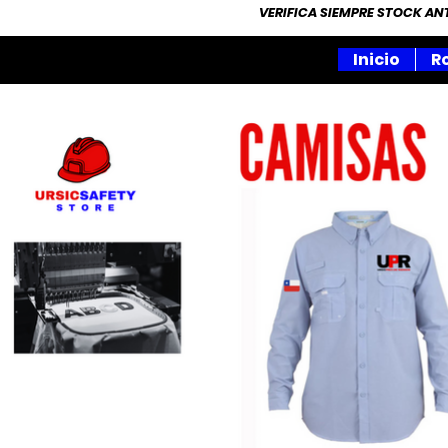
VERIFICA SIEMPRE STOCK A
Inicio
R