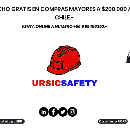
HO GRATIS EN COMPRAS MAYORES A $200.000
CHILE.-
VENTA ONLINE A NUMERO +56 9 99456250.-
atálogo EPP
Catálogo ROPA