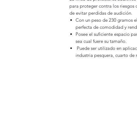
para proteger contra los riesgos
de evitar perdidas de audición.
Con un peso de 230 gramos e
perfecta de comodidad y rend
Posee el suficiente espacio pa
sea cual fuere su tamaño.
Puede ser utilizado en aplica
industria pesquera, cuarto de 