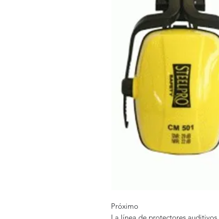
Próximo
La línea de protectores auditivo