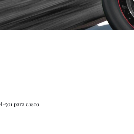
-501 para casco