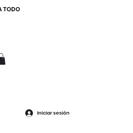
 A TODO
Iniciar sesión