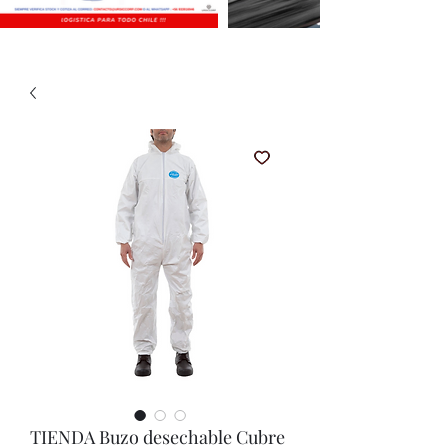
TIENDA Buzo desechable Cubre