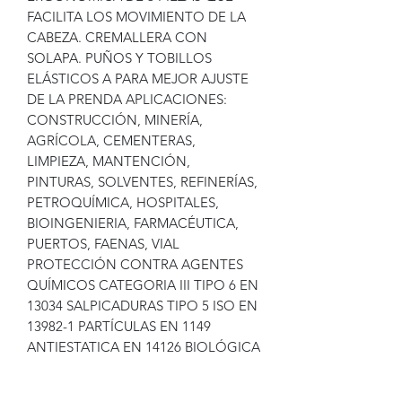
FACILITA LOS MOVIMIENTO DE LA
CABEZA. CREMALLERA CON
SOLAPA. PUÑOS Y TOBILLOS
ELÁSTICOS A PARA MEJOR AJUSTE
DE LA PRENDA APLICACIONES:
CONSTRUCCIÓN, MINERÍA,
AGRÍCOLA, CEMENTERAS,
LIMPIEZA, MANTENCIÓN,
PINTURAS, SOLVENTES, REFINERÍAS,
PETROQUÍMICA, HOSPITALES,
BIOINGENIERIA, FARMACÉUTICA,
PUERTOS, FAENAS, VIAL
PROTECCIÓN CONTRA AGENTES
QUÍMICOS CATEGORIA III TIPO 6 EN
13034 SALPICADURAS TIPO 5 ISO EN
13982-1 PARTÍCULAS EN 1149
ANTIESTATICA EN 14126 BIOLÓGICA