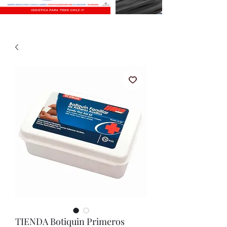
TIENDA Botiquin Primeros