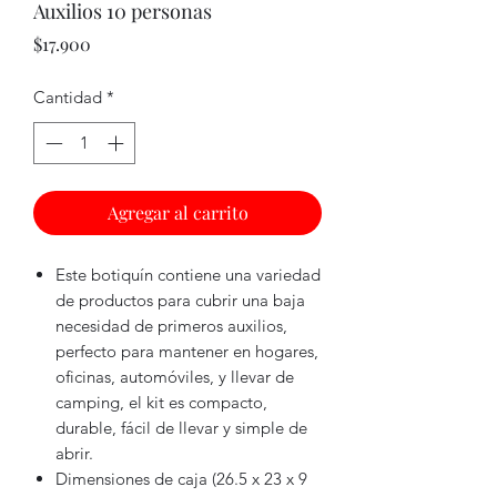
Auxilios 10 personas
Precio
$17.900
Cantidad
*
Agregar al carrito
Este botiquín contiene una variedad
de productos para cubrir una baja
necesidad de primeros auxilios,
perfecto para mantener en hogares,
oficinas, automóviles, y llevar de
camping, el kit es compacto,
durable, fácil de llevar y simple de
abrir.
Dimensiones de caja (26.5 x 23 x 9