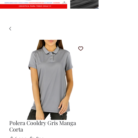
Polera Cooldry Gris Manga
Corta