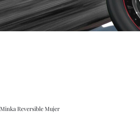
Minka Reversible Mujer