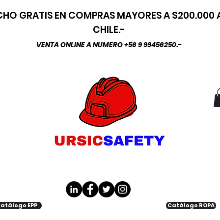
HO GRATIS EN COMPRAS MAYORES A $200.000
CHILE.-
VENTA ONLINE A NUMERO +56 9 99456250.-
atálogo EPP
Catálogo ROPA