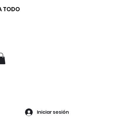
 A TODO
Iniciar sesión