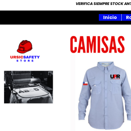
VERIFICA SIEMPRE STOCK A
Inicio
R