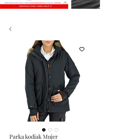
Parka kodiak Mujer