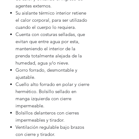
agentes externos.
Su aislante térmico interior retiene
el calor corporal, para ser utilizado
cuando el cuerpo lo requiera.
Cuenta con costuras selladas, que
evitan que entre agua por esta,
manteniendo el interior de la
prenda totalmente alejada de la
humedad, agua y/o nieve.
Gorro forrado, desmontable y
ajustable.
Cuello alto forrado en polar y cierre
hermético. Bolsillo sellado en
manga izquierda con cierre
impermeable.
Bolsillos delanteros con cierres
impermeables y tirador.
Ventilación regulable bajo brazos
con cierre y tirador.