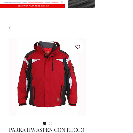
PARKA HW ASPEN CON RECCO