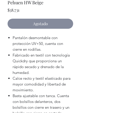
Pehuen HW Beige
Precio
$38.731
Agotado
Pantalón desmontable con
protección UV+50, cuenta con
cierre en rodillas.
Fabricado en textil con tecnología
Quickdry que proporciona un
rápido secado y drenado de la
humedad.
Calce recto y textil elasticado para
mayor comodidad y libertad de
movimiento.
Basta ajustable con tanca. Cuenta
con bolsillos delanteros, dos
bolsillos con cierre en trasero y un