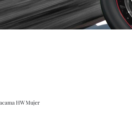
tacama HW Mujer