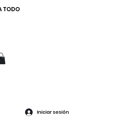
 A TODO
Iniciar sesión