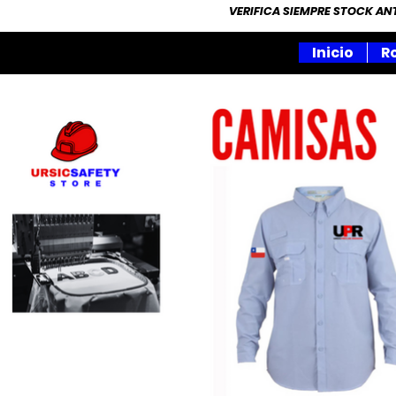
VERIFICA SIEMPRE STOCK A
Inicio
R