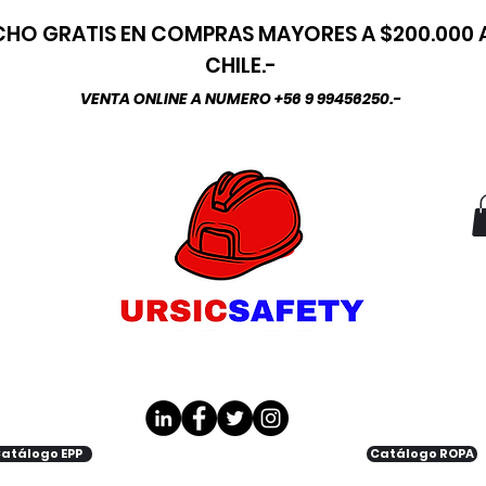
HO GRATIS EN COMPRAS MAYORES A $200.000
CHILE.-
VENTA ONLINE A NUMERO +56 9 99456250.-
atálogo EPP
Catálogo ROPA