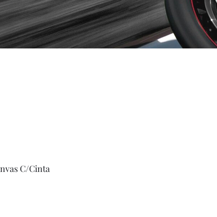
anvas C/Cinta