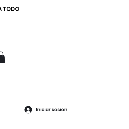
 A TODO
Iniciar sesión