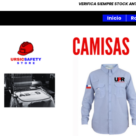
VERIFICA SIEMPRE STOCK A
Inicio
R