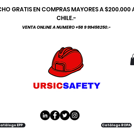
HO GRATIS EN COMPRAS MAYORES A $200.000
CHILE.-
VENTA ONLINE A NUMERO +56 9 99456250.-
atálogo EPP
Catálogo ROPA