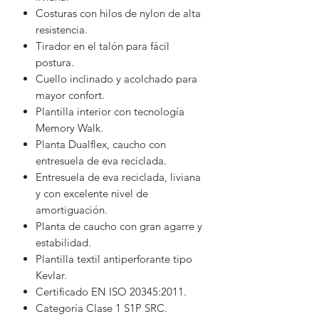
Costuras con hilos de nylon de alta
resistencia.
Tirador en el talón para fácil
postura.
Cuello inclinado y acolchado para
mayor confort.
Plantilla interior con tecnología
Memory Walk.
Planta Dualflex, caucho con
entresuela de eva reciclada.
Entresuela de eva reciclada, liviana
y con excelente nivel de
amortiguación.
Planta de caucho con gran agarre y
estabilidad.
Plantilla textil antiperforante tipo
Kevlar.
Certificado EN ISO 20345:2011.
Categoría Clase 1 S1P SRC.