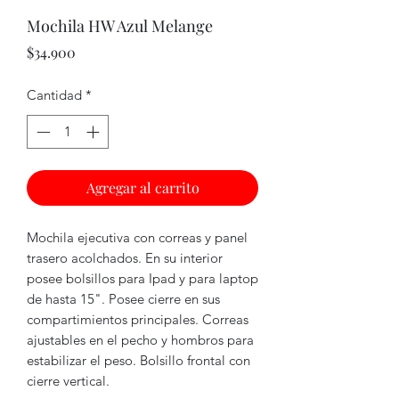
Mochila HW Azul Melange
Precio
$34.900
Cantidad
*
Agregar al carrito
Mochila ejecutiva con correas y panel
trasero acolchados. En su interior
posee bolsillos para Ipad y para laptop
de hasta 15". Posee cierre en sus
compartimientos principales. Correas
ajustables en el pecho y hombros para
estabilizar el peso. Bolsillo frontal con
cierre vertical.