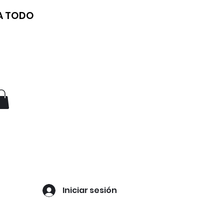
 A TODO
Iniciar sesión