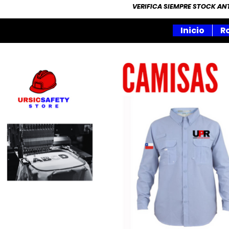
VERIFICA SIEMPRE STOCK A
Inicio
R