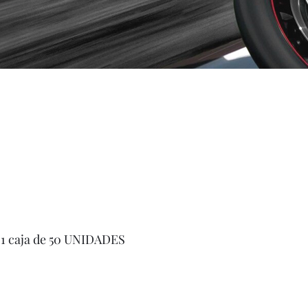
/ 1 caja de 50 UNIDADES