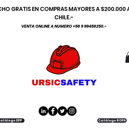
HO GRATIS EN COMPRAS MAYORES A $200.000
CHILE.-
VENTA ONLINE A NUMERO +56 9 99456250.-
atálogo EPP
Catálogo ROPA