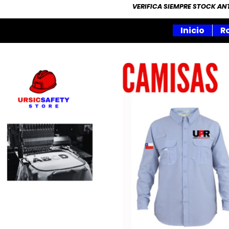
VERIFICA SIEMPRE STOCK A
Inicio
R