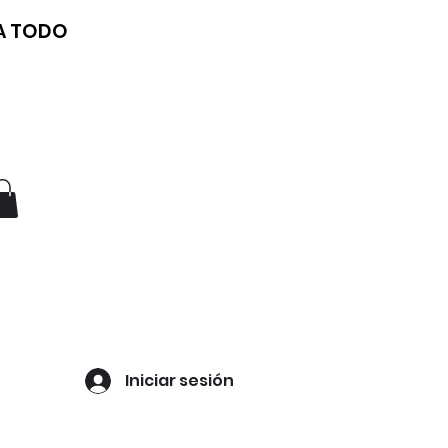
 A TODO
Iniciar sesión