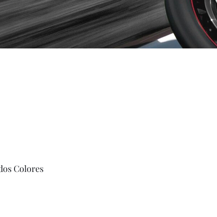
dos Colores