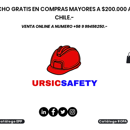
HO GRATIS EN COMPRAS MAYORES A $200.000
CHILE.-
VENTA ONLINE A NUMERO +56 9 99456250.-
atálogo EPP
Catálogo ROPA