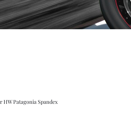
or HW Patagonia Spandex