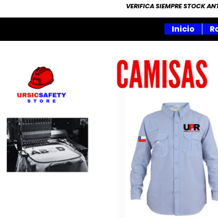
VERIFICA SIEMPRE STOCK A
Inicio
R