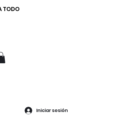
 A TODO
Iniciar sesión