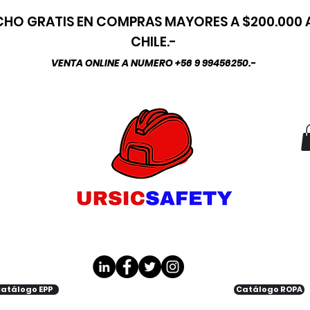
HO GRATIS EN COMPRAS MAYORES A $200.000
CHILE.-
VENTA ONLINE A NUMERO +56 9 99456250.-
atálogo EPP
Catálogo ROPA