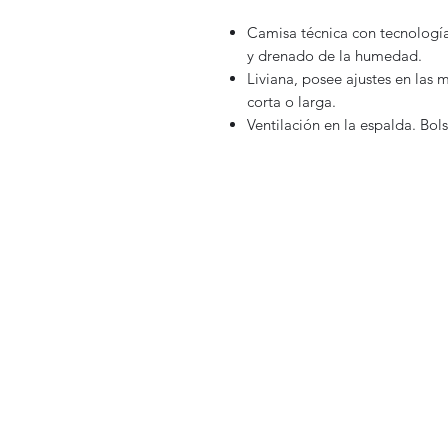
Camisa técnica con tecnología
y drenado de la humedad.
Liviana, posee ajustes en las
corta o larga.
Ventilación en la espalda. Bols