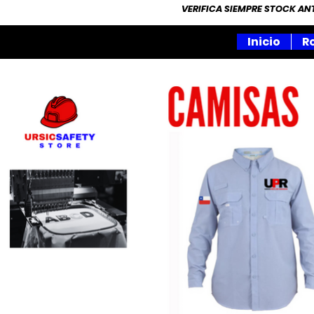
VERIFICA SIEMPRE STOCK A
Inicio
R