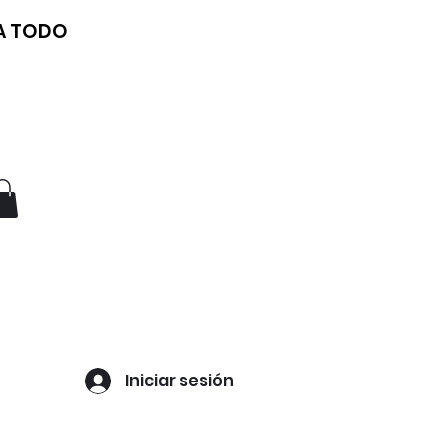
 A TODO
Iniciar sesión