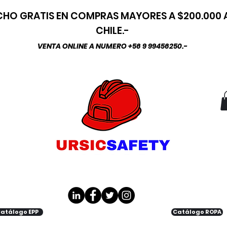
HO GRATIS EN COMPRAS MAYORES A $200.000
CHILE.-
VENTA ONLINE A NUMERO +56 9 99456250.-
atálogo EPP
Catálogo ROPA