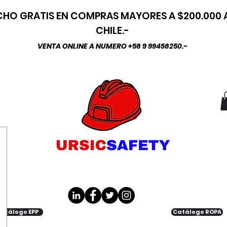
HO GRATIS EN COMPRAS MAYORES A $200.000
CHILE.-
VENTA ONLINE A NUMERO +56 9 99456250.-
atálogo EPP
Catálogo ROPA