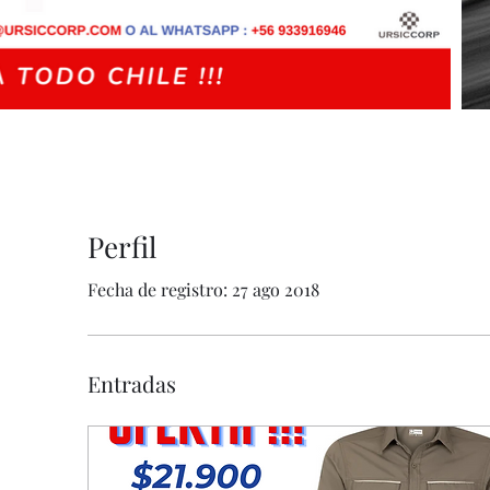
Perfil
Fecha de registro: 27 ago 2018
Entradas