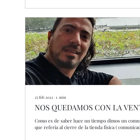
25 feb 2022
∙
1
min
NOS QUEDAMOS CON LA VENT
Como es de saber hace un tiempo dimos un comun