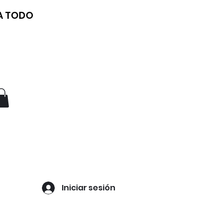
 A TODO
Iniciar sesión