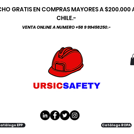
HO GRATIS EN COMPRAS MAYORES A $200.000
CHILE.-
VENTA ONLINE A NUMERO +56 9 99456250.-
atálogo EPP
Catálogo ROPA