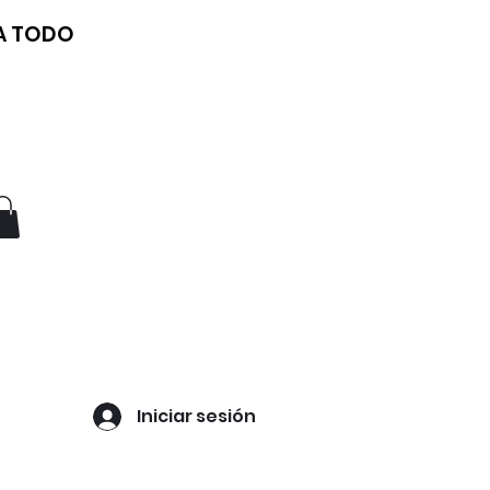
 A TODO
Iniciar sesión