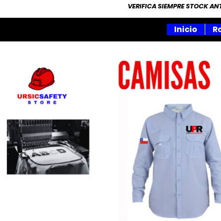
VERIFICA SIEMPRE STOCK A
Inicio
R