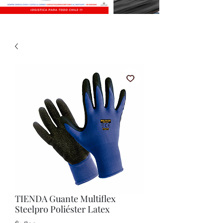
TIENDA Guante Multiflex
Steelpro Poliéster Latex